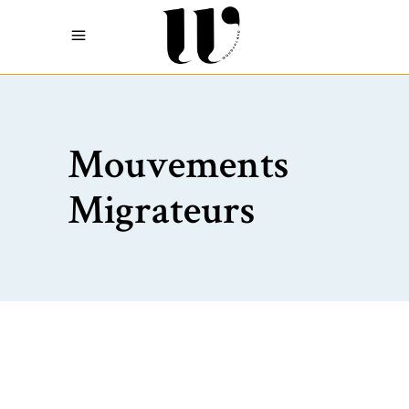
Mouvements
Migrateurs