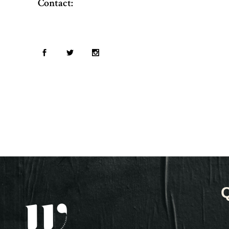
Contact: