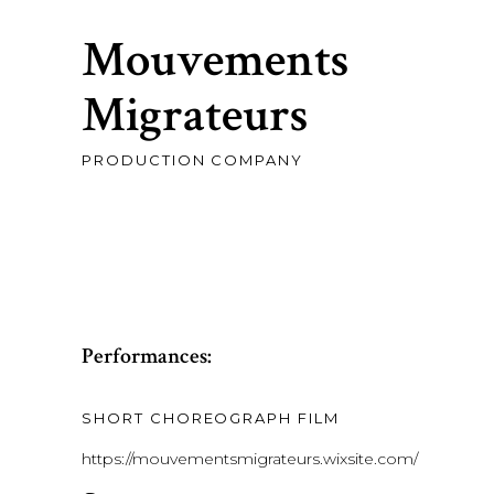
Mouvements
Migrateurs
PRODUCTION COMPANY
Performances:
SHORT CHOREOGRAPH FILM
https://mouvementsmigrateurs.wixsite.com/